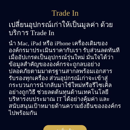
Trade In
เปลี่ยนอุปกรณ์เก่าให้เป็นมูลค่า ด้วย
บริการ Trade In
นำ Mac, iPad หรือ iPhone เครื่องเดิมของ
องค์กรมาประเมินราคากับเรา รับส่วนลดทันที
เมื่ออัปเกรดเป็นอุปกรณ์รุ่นใหม่ มั่นใจได้ว่า
ข้อมูลสำคัญขององค์กรจะถูกลบอย่าง
ปลอดภัยตามมาตรฐานสากลพร้อมเอกสาร
รับรองทุกเครื่อง ส่วนอุปกรณ์เก่าจะเข้าสู่
กระบวนการนำกลับมาใช้ใหม่หรือรีไซเคิล
อย่างถูกวิธี ช่วยลดต้นทุนด้านเทคโนโลยี
บริหารงบประมาณ IT ได้อย่างคุ้มค่า และ
สนับสนุนเป้าหมายด้านความยั่งยืนขององค์กร
ไปพร้อมกัน