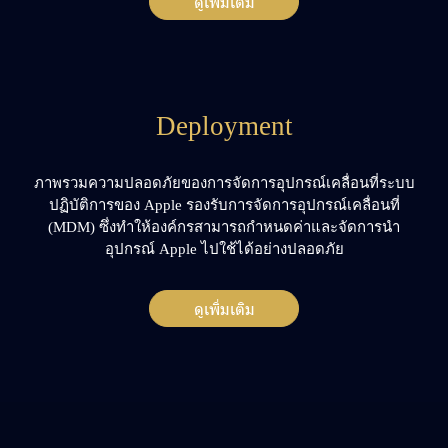
ดูเพิ่มเติม
Deployment
ภาพรวมความปลอดภัยของการจัดการอุปกรณ์เคลื่อนที่ระบบ
ปฏิบัติการของ Apple รองรับการจัดการอุปกรณ์เคลื่อนที่
(MDM) ซึ่งทำให้องค์กรสามารถกำหนดค่าและจัดการนำ
อุปกรณ์ Apple ไปใช้ได้อย่างปลอดภัย
ดูเพิ่มเติม