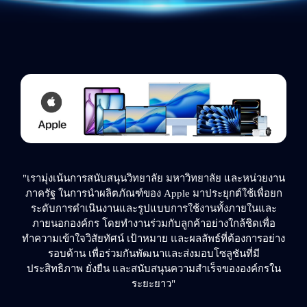
"เรามุ่งเน้นการสนับสนุนวิทยาลัย มหาวิทยาลัย และหน่วยงาน
ภาครัฐ ในการนำผลิตภัณฑ์ของ Apple มาประยุกต์ใช้เพื่อยก
ระดับการดำเนินงานและรูปแบบการใช้งานทั้งภายในและ
ภายนอกองค์กร โดยทำงานร่วมกับลูกค้าอย่างใกล้ชิดเพื่อ
ทำความเข้าใจวิสัยทัศน์ เป้าหมาย และผลลัพธ์ที่ต้องการอย่าง
รอบด้าน เพื่อร่วมกันพัฒนาและส่งมอบโซลูชันที่มี
ประสิทธิภาพ ยั่งยืน และสนับสนุนความสำเร็จขององค์กรใน
ระยะยาว"