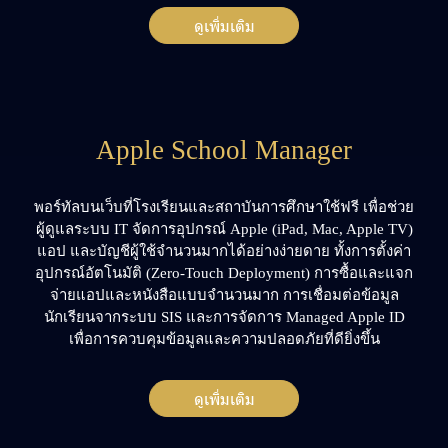
ดูเพิ่มเติม
Apple School Manager
พอร์ทัลบนเว็บที่โรงเรียนและสถาบันการศึกษาใช้ฟรี เพื่อช่วย
ผู้ดูแลระบบ IT จัดการอุปกรณ์ Apple (iPad, Mac, Apple TV)
แอป และบัญชีผู้ใช้จำนวนมากได้อย่างง่ายดาย ทั้งการตั้งค่า
อุปกรณ์อัตโนมัติ (Zero-Touch Deployment) การซื้อและแจก
จ่ายแอปและหนังสือแบบจำนวนมาก การเชื่อมต่อข้อมูล
นักเรียนจากระบบ SIS และการจัดการ Managed Apple ID
เพื่อการควบคุมข้อมูลและความปลอดภัยที่ดียิ่งขึ้น
ดูเพิ่มเติม