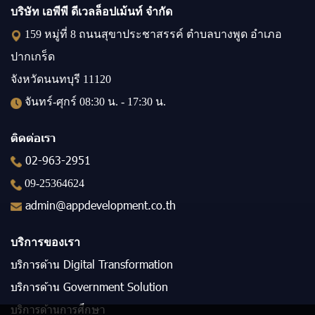
บริษัท เอพีพี ดีเวลล็อปเม้นท์ จำกัด
159 หมู่ที่ 8 ถนนสุขาประชาสรรค์ ตำบลบางพูด อำเภอ
ปากเกร็ด
จังหวัดนนทบุรี 11120
จันทร์-ศุกร์ 08:30 น. - 17:30 น.
ติดต่อเรา
02-963-2951
09-25364624
admin@appdevelopment.co.th
บริการของเรา
บริการด้าน Digital Transformation
บริการด้าน Government Solution
บริการด้านการศึกษา