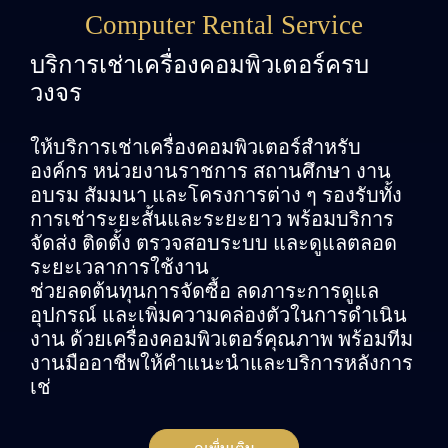
Computer Rental Service
บริการเช่าเครื่องคอมพิวเตอร์ครบ
วงจร
ให้บริการเช่าเครื่องคอมพิวเตอร์สำหรับ
องค์กร หน่วยงานราชการ สถานศึกษา งาน
อบรม สัมมนา และโครงการต่าง ๆ รองรับทั้ง
การเช่าระยะสั้นและระยะยาว พร้อมบริการ
จัดส่ง ติดตั้ง ตรวจสอบระบบ และดูแลตลอด
ระยะเวลาการใช้งาน
ช่วยลดต้นทุนการจัดซื้อ ลดภาระการดูแล
อุปกรณ์ และเพิ่มความคล่องตัวในการดำเนิน
งาน ด้วยเครื่องคอมพิวเตอร์คุณภาพ พร้อมทีม
งานมืออาชีพให้คำแนะนำและบริการหลังการ
เช่
ดูเพิ่มเติม