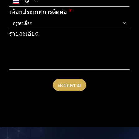
เลือกประเภทการติดต่อ
กรุณาเลือก
รายละเอียด
ส่งข้อความ