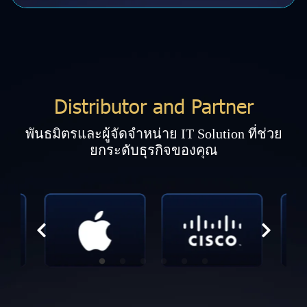
Distributor and Partner
พันธมิตรและผู้จัดจำหน่าย IT Solution ที่ช่วย
ยกระดับธุรกิจของคุณ