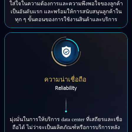
ใส่ใจในความต้องการและความพึงพอใจของลูกค้า
เป็นอันดับแรก และพร้อมให้การสนับสนุนลูกค้าใน
ทุก ๆ ขั้นตอนของการใช้งานสินค้าและบริการ
ความน่าเชื่อถือ
Reliability
มุ่งมั่นในการให้บริการ data center ที่เสถียรและเชื่อ
ถือได้ ไม่ว่าจะเป็นผลิตภัณฑ์หรือการบริการหลัง