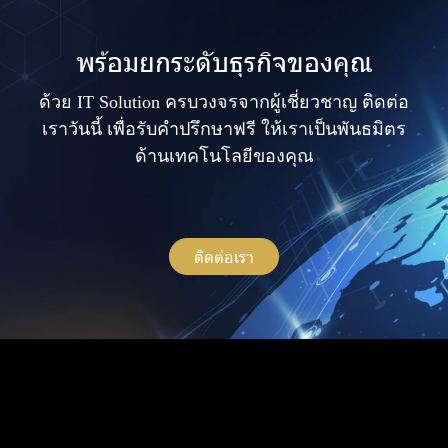
พร้อมยกระดับธุรกิจของคุณ
ด้วย IT Solution ครบวงจรจากผู้เชี่ยวชาญ ติดต่อ
เราวันนี้ เพื่อรับคำปรึกษาฟรี ให้เราเป็นพันธมิตร
ด้านเทคโนโลยีของคุณ
ติดต่อเรา