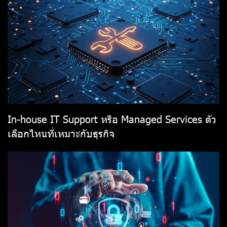
In-house IT Support หรือ Managed Services ตัว
เลือกไหนที่เหมาะกับธุรกิจ