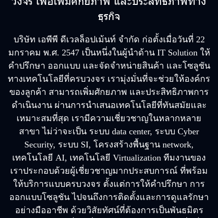
วงจร เพื่อเพิ่มศักยภาพ และประสิทธิภาพทาง
ธุรกิจ
บริษัท เอพีพี ดีเวลล็อปเม้นท์ จำกัด ก่อตั้งเมื่อวันที่ 22
มกราคม พ.ศ. 2547 เป็นหนึ่งในผู้นำด้าน IT Solution ให้
คำปรึกษา ออกแบบ และจัดจำหน่ายสินค้า และโซลูชัน
ทางเทคโนโลยีที่ครบวงจร เรามุ่งมั่นที่จะช่วยให้องค์กร
ของลูกค้า สามารถเพิ่มศักยภาพ และประสิทธิภาพการ
ดำเนินงาน ผ่านการนำเสนอเทคโนโลยีที่ทันสมัยและ
เหมาะสมที่สุด เรามีความเชี่ยวชาญในหลากหลาย
สาขา ไม่ว่าจะเป็น ระบบ data center, ระบบ Cyber
Security, ระบบ SI, โครงสร้างพื้นฐาน network,
เทคโนโลยี AI, เทคโนโลยี Virtualization ทีมงานของ
เราประกอบด้วยผู้เชี่ยวชาญมากประสบการณ์ ที่พร้อม
ให้บริการแบบครบวงจร ตั้งแต่การให้คำปรึกษา การ
ออกแบบโซลูชัน ไปจนถึงการติดตั้งและการดูแลรักษา
อย่างมืออาชีพ ด้วยวิสัยทัศน์ที่ต้องการเป็นพันธมิตร