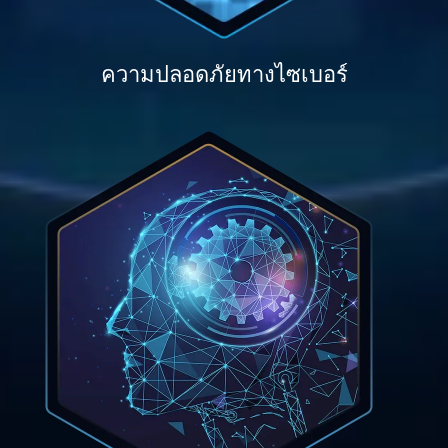
ความปลอดภัยทางไซเบอร์