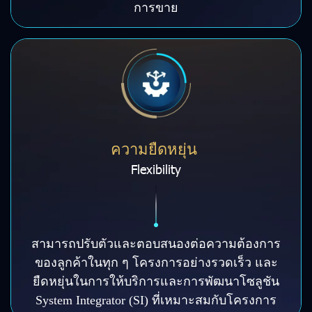
การขาย
ความยืดหยุ่น
Flexibility
สามารถปรับตัวและตอบสนองต่อความต้องการ
ของลูกค้าในทุก ๆ โครงการอย่างรวดเร็ว และ
ยืดหยุ่นในการให้บริการและการพัฒนาโซลูชัน
System Integrator (SI) ที่เหมาะสมกับโครงการ