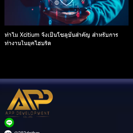
ทำไม Xcitium จึงเป็นโซลูชันสำคัญ สำหรับการ
ทำงานในยุคไฮบริด