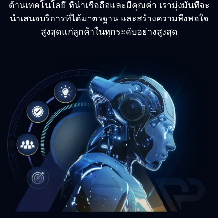
ด้านเทคโนโลยี ที่น่าเชื่อถือและมีคุณค่า เรามุ่งมั่นที่จะ
นำเสนอบริการที่ได้มาตรฐาน และสร้างความพึงพอใจ
สูงสุดแก่ลูกค้าในทุกระดับอย่างสูงสุด