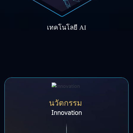
เทคโนโลยี AI
นวัตกรรม
Innovation