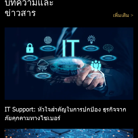
บทความและ
ข่าวสาร
เพิ่มเติม >
IT Support: หัวใจสำคัญในการปกป้อง ธุรกิจจาก
ภัยคุกคามทางไซเบอร์