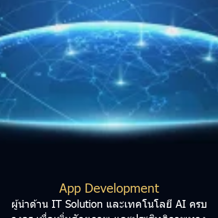
App Development
ผู้นำด้าน IT Solution และเทคโนโลยี AI ครบ