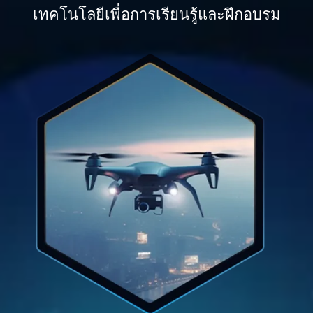
เทคโนโลยีเพื่อการเรียนรู้และฝึกอบรม