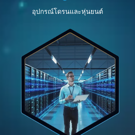
อุปกรณ์โดรนและหุ่นยนต์