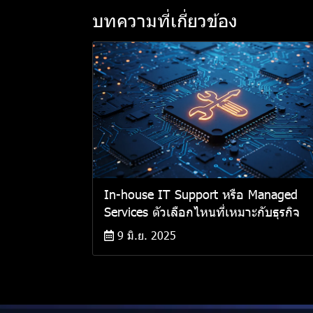
บทความที่เกี่ยวข้อง
In-house IT Support หรือ Managed
Services ตัวเลือกไหนที่เหมาะกับธุรกิจ
9 มิ.ย. 2025