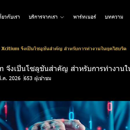
กี่ยวกับเรา
บริการจากเรา
พาร์ทเนอร์
บทความ
 Xcitium จึงเป็นโซลูชันสำคัญ สำหรับการทำงานในยุคไฮบริด
m จึงเป็นโซลูชันสำคัญ สำหรับการทำงานใ
มี.ค. 2026
653 ผู้เข้าชม