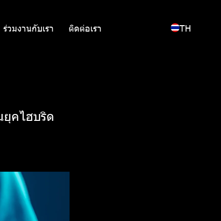
ร่วมงานกับเรา
ติดต่อเรา
TH
นยุคไฮบริด