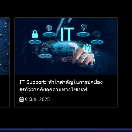
IT Support: หัวใจสำคัญในการปกป้อง
ธุรกิจจากภัยคุกคามทางไซเบอร์
9 มิ.ย. 2025